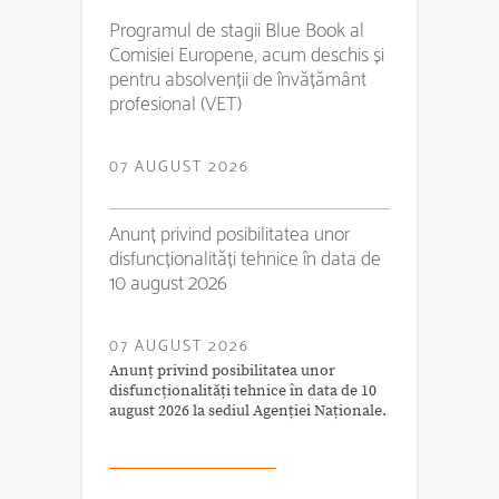
Programul de stagii Blue Book al
Comisiei Europene, acum deschis și
pentru absolvenții de învățământ
profesional (VET)
07 AUGUST 2026
Anunț privind posibilitatea unor
disfuncționalități tehnice în data de
10 august 2026
07 AUGUST 2026
Anunț privind posibilitatea unor
disfuncționalități tehnice în data de 10
august 2026 la sediul Agenției Naționale.