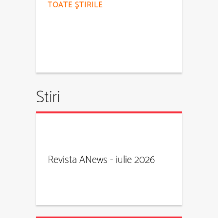
TOATE ŞTIRILE
Stiri
Revista ANews - iulie 2026