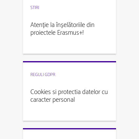
STIRI
Atenție la înșelătoriile din
proiectele Erasmus+!
REGULI GDPR
Cookies si protectia datelor cu
caracter personal