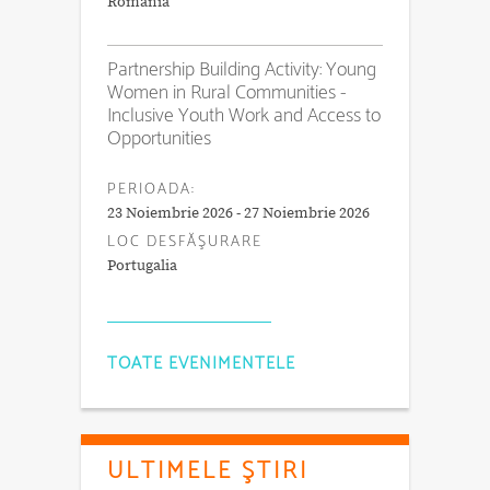
România
Partnership Building Activity: Young
Women in Rural Communities -
Inclusive Youth Work and Access to
Opportunities
PERIOADA:
23 Noiembrie 2026 - 27 Noiembrie 2026
LOC DESFĂŞURARE
Portugalia
TOATE EVENIMENTELE
ULTIMELE ŞTIRI