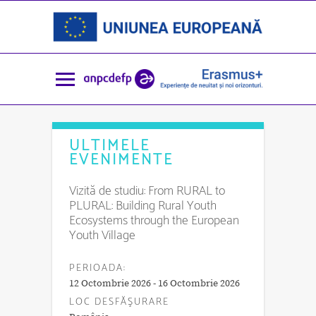
ULTIMELE
EVENIMENTE
Vizită de studiu: From RURAL to
PLURAL: Building Rural Youth
Ecosystems through the European
Youth Village
PERIOADA:
12 Octombrie 2026 - 16 Octombrie 2026
LOC DESFĂŞURARE